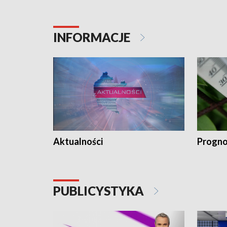
INFORMACJE
Aktualności
Progno
PUBLICYSTYKA