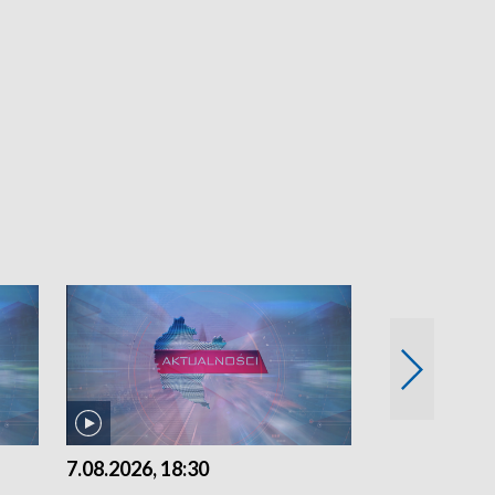
7.08.2026, 18:30
7.08.2026, 15