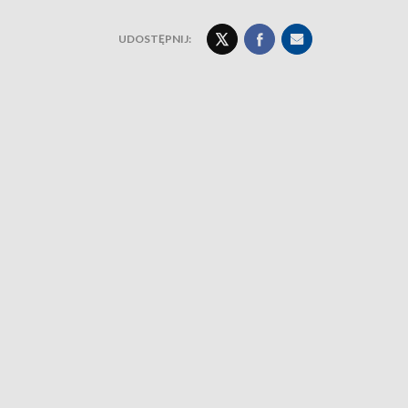
UDOSTĘPNIJ: