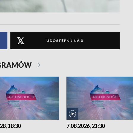
UDOSTĘPNIJ NA X
OGRAMÓW
28, 18:30
7.08.2026, 21:30