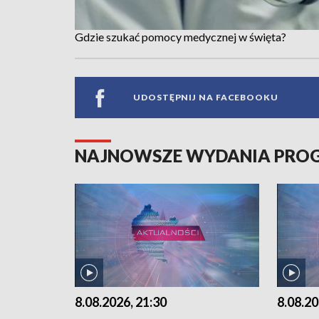
Gdzie szukać pomocy medycznej w święta?
UDOSTĘPNIJ NA FACEBOOKU
NAJNOWSZE WYDANIA PR
8.08.2026, 21:30
8.08.20