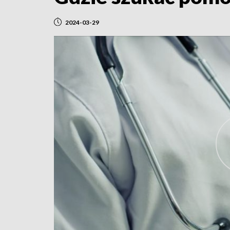
2024-03-29