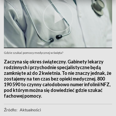
Gdzie szukać pomocy medycznej w święta?
Zaczyna się okres świąteczny. Gabinety lekarzy
rodzinnych i przychodnie specjalistyczne będą
zamknięte aż do 2 kwietnia. To nie znaczy jednak, że
zostajemy na ten czas bez opieki medycznej. 800
190 590 to czynny całodobowo numer infolinii NFZ,
pod którym można się dowiedzieć gdzie szukać
fachowej pomocy.
Źródło:
Aktualności