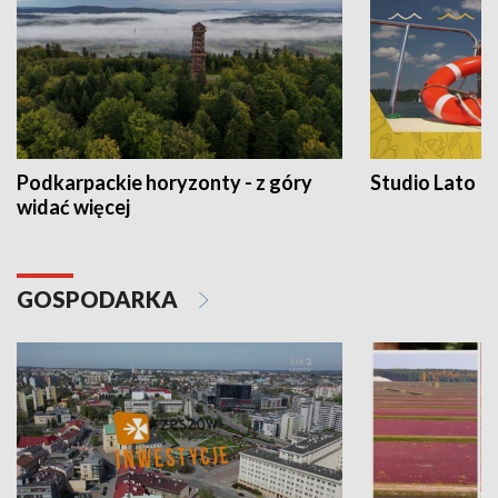
Podkarpackie horyzonty - z góry
Studio Lato
widać więcej
GOSPODARKA