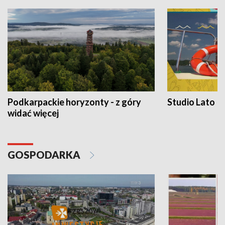
Podkarpackie horyzonty - z góry
Studio Lato
widać więcej
GOSPODARKA