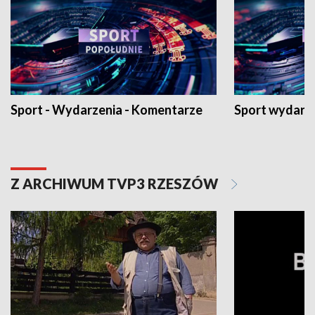
Sport - Wydarzenia - Komentarze
Sport wydarz
Z ARCHIWUM TVP3 RZESZÓW