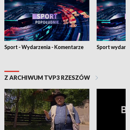
Sport - Wydarzenia - Komentarze
Sport wydarz
Z ARCHIWUM TVP3 RZESZÓW