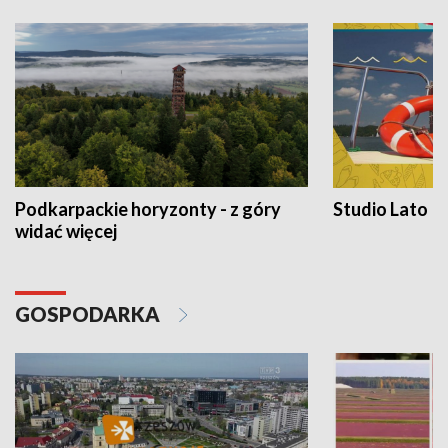
Podkarpackie horyzonty - z góry
Studio Lato
widać więcej
GOSPODARKA