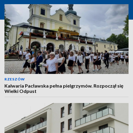
RZESZÓW
Kalwaria Pacławska pełna pielgrzymów. Rozpoczął się
Wielki Odpust