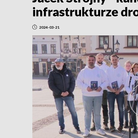
infrastrukturze dr
2024-03-21