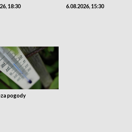
26, 18:30
6.08.2026, 15:30
za pogody