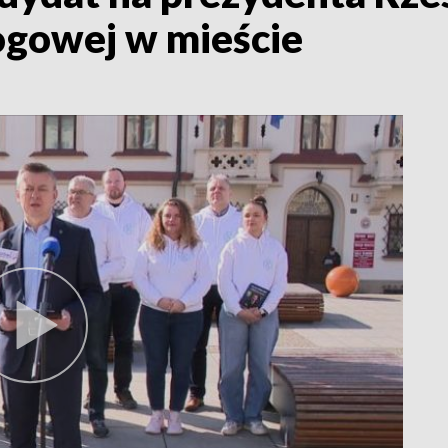
ogowej w mieście