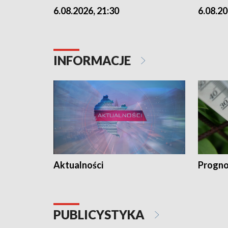
6.08.2026, 21:30
6.08.20
INFORMACJE
Aktualności
Progno
PUBLICYSTYKA