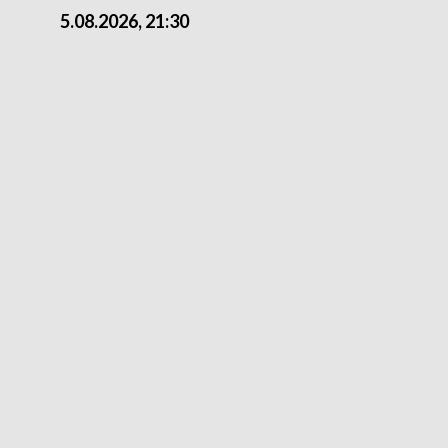
5.08.2026, 21:30
5.08.2026, 18