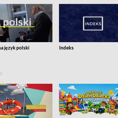
 język polski
Indeks