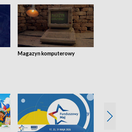
Magazyn komputerowy