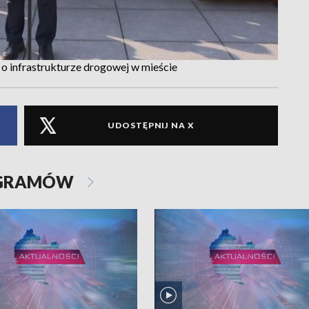
o infrastrukturze drogowej w mieście
UDOSTĘPNIJ NA X
OGRAMÓW