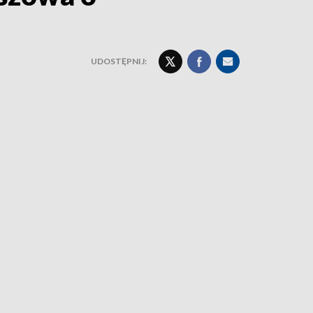
UDOSTĘPNIJ: