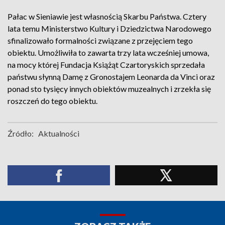
Pałac w Sieniawie jest własnością Skarbu Państwa. Cztery
lata temu Ministerstwo Kultury i Dziedzictwa Narodowego
sfinalizowało formalności związane z przejęciem tego
obiektu. Umożliwiła to zawarta trzy lata wcześniej umowa,
na mocy której Fundacja Książąt Czartoryskich sprzedała
państwu słynną Damę z Gronostajem Leonarda da Vinci oraz
ponad sto tysięcy innych obiektów muzealnych i zrzekła się
roszczeń do tego obiektu.
Źródło:
Aktualności