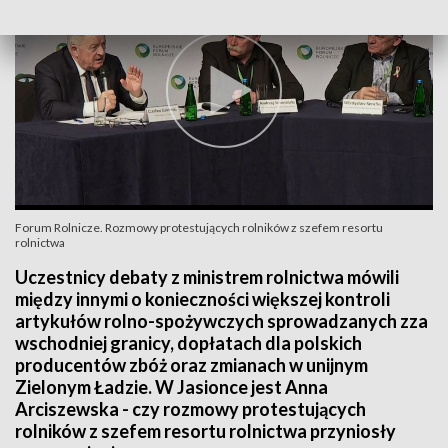
Forum Rolnicze. Rozmowy protestujących rolników z szefem resortu
rolnictwa
Uczestnicy debaty z ministrem rolnictwa mówili
między innymi o konieczności większej kontroli
artykułów rolno-spożywczych sprowadzanych zza
wschodniej granicy, dopłatach dla polskich
producentów zbóż oraz zmianach w unijnym
Zielonym Ładzie. W Jasionce jest Anna
Arciszewska - czy rozmowy protestujących
rolników z szefem resortu rolnictwa przyniosły