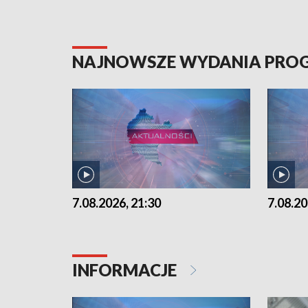
NAJNOWSZE WYDANIA PR
7.08.2026, 21:30
7.08.20
INFORMACJE