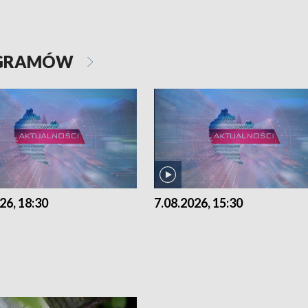
OGRAMÓW
26, 18:30
7.08.2026, 15:30