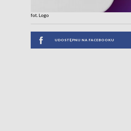
fot. Logo
UDOSTĘPNIJ NA FACEBOOKU