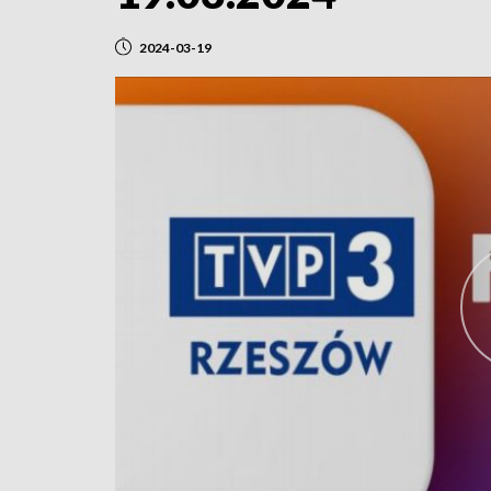
2024-03-19