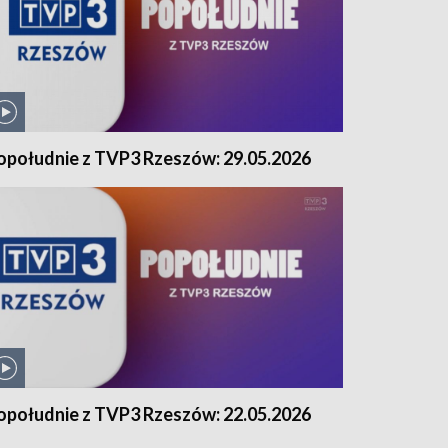
opołudnie z TVP3 Rzeszów: 29.05.2026
opołudnie z TVP3 Rzeszów: 22.05.2026