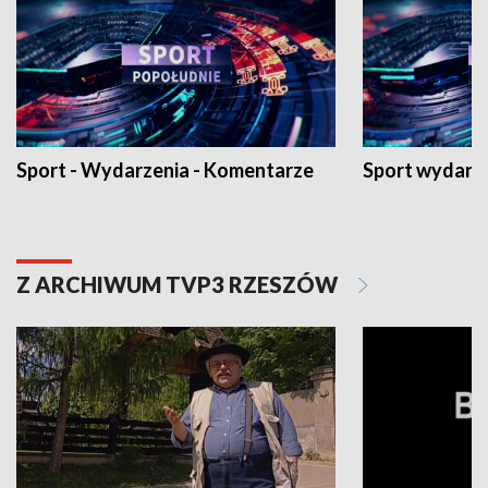
Sport - Wydarzenia - Komentarze
Sport wydarz
Z ARCHIWUM TVP3 RZESZÓW