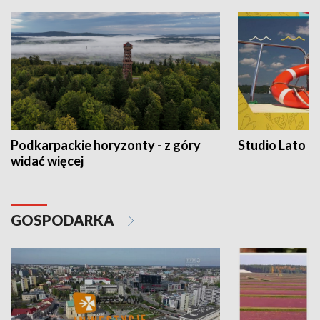
Podkarpackie horyzonty - z góry
Studio Lato
widać więcej
GOSPODARKA