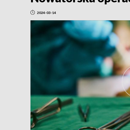
2024-03-14