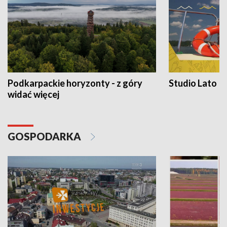
Podkarpackie horyzonty - z góry
Studio Lato
widać więcej
GOSPODARKA