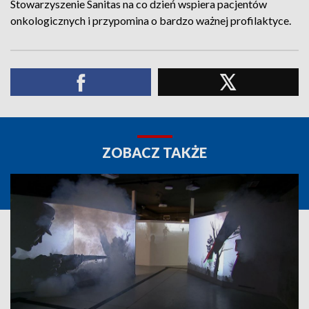
Stowarzyszenie Sanitas na co dzień wspiera pacjentów
onkologicznych i przypomina o bardzo ważnej profilaktyce.
ZOBACZ TAKŻE