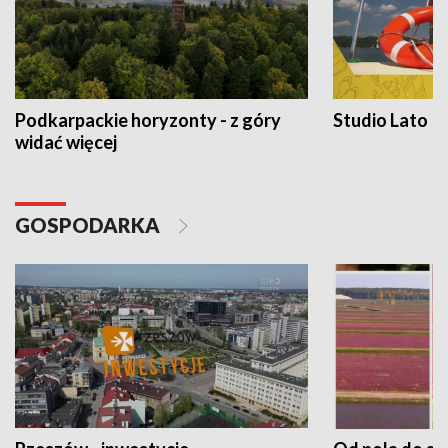
Podkarpackie horyzonty - z góry
Studio Lato
widać więcej
GOSPODARKA