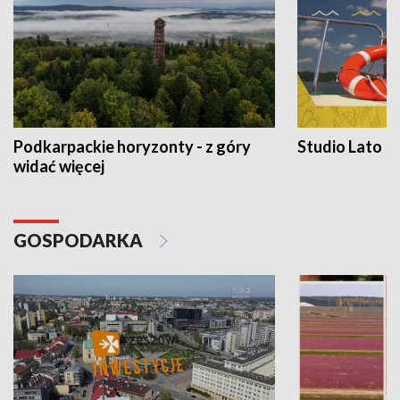
Podkarpackie horyzonty - z góry
Studio Lato
widać więcej
GOSPODARKA