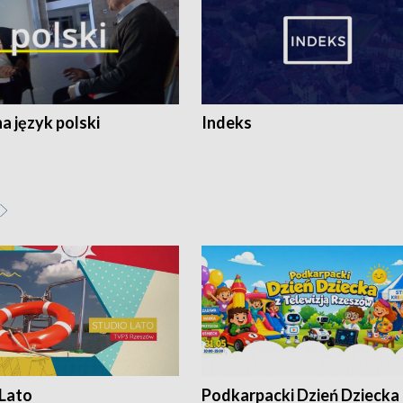
 język polski
Indeks
 Lato
Podkarpacki Dzień Dziecka 