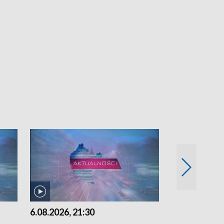
6.08.2026, 21:30
6.08.2026, 18