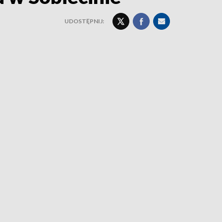
UDOSTĘPNIJ: