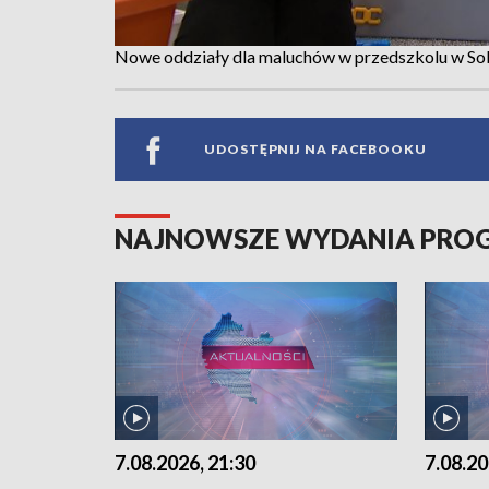
Nowe oddziały dla maluchów w przedszkolu w Sob
UDOSTĘPNIJ NA FACEBOOKU
NAJNOWSZE WYDANIA PR
7.08.2026, 21:30
7.08.20