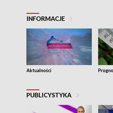
INFORMACJE
Aktualności
Progno
PUBLICYSTYKA