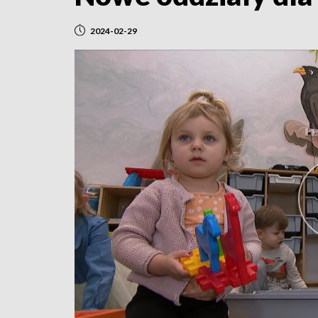
2024-02-29