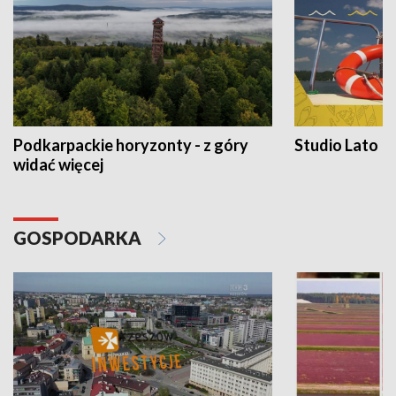
Podkarpackie horyzonty - z góry
Studio Lato
widać więcej
GOSPODARKA