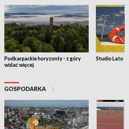
Podkarpackie horyzonty - z góry
Studio Lato
widać więcej
GOSPODARKA