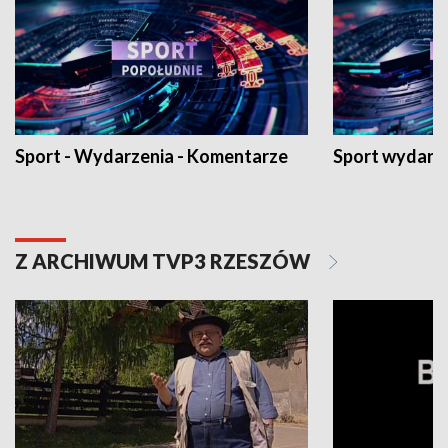
Sport - Wydarzenia - Komentarze
Sport wydarz
Z ARCHIWUM TVP3 RZESZÓW