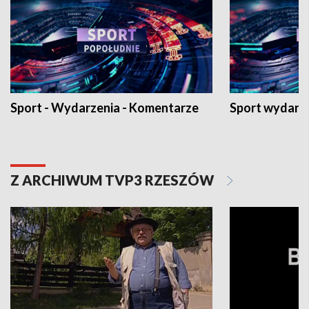
Sport - Wydarzenia - Komentarze
Sport wydarz
Z ARCHIWUM TVP3 RZESZÓW