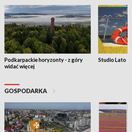
Podkarpackie horyzonty - z góry
Studio Lato
widać więcej
GOSPODARKA