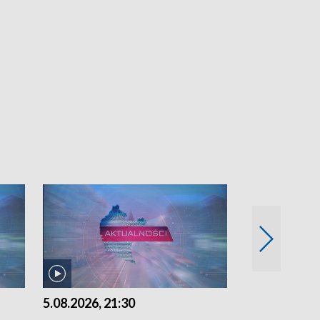
5.08.2026, 21:30
5.08.2026, 18