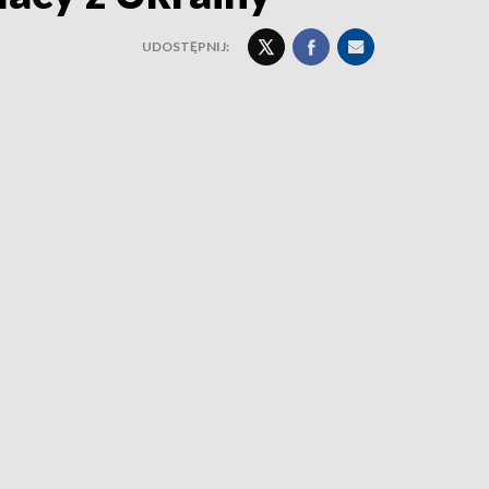
UDOSTĘPNIJ: