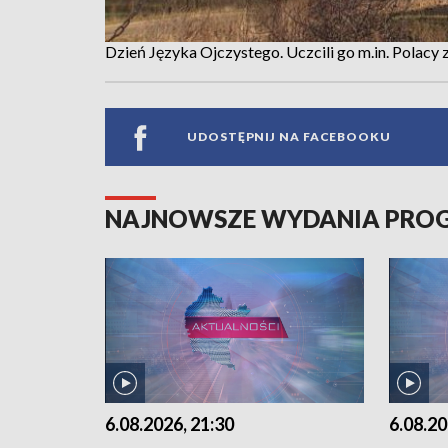
Dzień Języka Ojczystego. Uczcili go m.in. Polacy 
UDOSTĘPNIJ NA FACEBOOKU
NAJNOWSZE WYDANIA PR
6.08.2026, 21:30
6.08.20