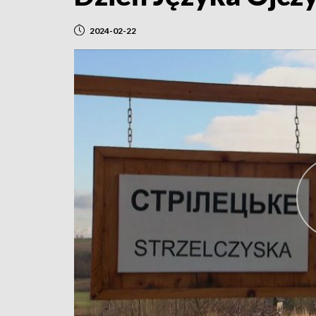
2024-02-22