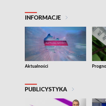
INFORMACJE
Aktualności
Progno
PUBLICYSTYKA