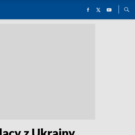
lacy z Ukrainy