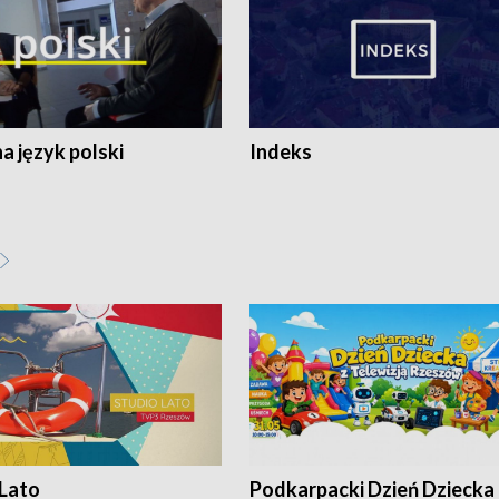
 język polski
Indeks
 Lato
Podkarpacki Dzień Dziecka 