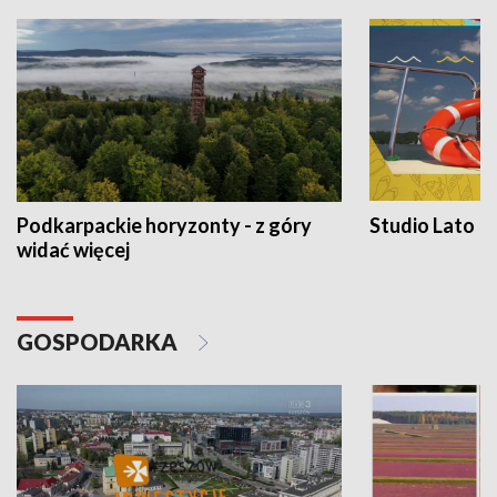
Podkarpackie horyzonty - z góry
Studio Lato
widać więcej
GOSPODARKA