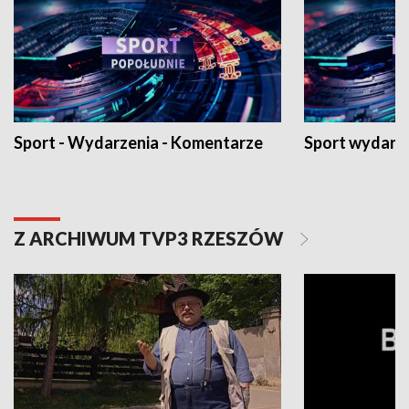
Sport - Wydarzenia - Komentarze
Sport wydarz
Z ARCHIWUM TVP3 RZESZÓW