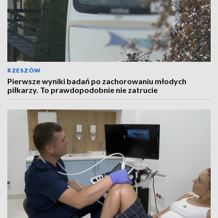
RZESZÓW
Pierwsze wyniki badań po zachorowaniu młodych
piłkarzy. To prawdopodobnie nie zatrucie