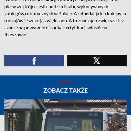
pierwszej trójce jeśli chodzi o liczbę wykonywanych
zabiegów robotycznych w Polsce. A refundacja ich kolejnych
rodzajów jeszcze ją zwiększyła. A to znacząco zwiększa też
szanse na powstanie ośrodka certyfikacji właśnie w
Rzeszowie.
ZOBACZ TAKŻE