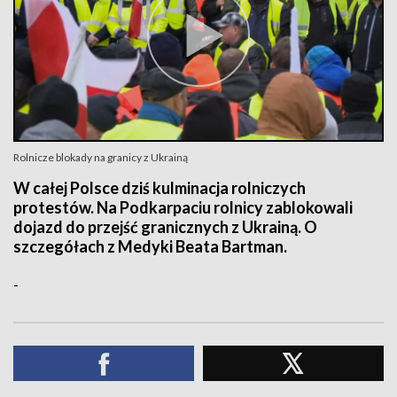
Rolnicze blokady na granicy z Ukrainą
W całej Polsce dziś kulminacja rolniczych
protestów. Na Podkarpaciu rolnicy zablokowali
dojazd do przejść granicznych z Ukrainą. O
szczegółach z Medyki Beata Bartman.
-