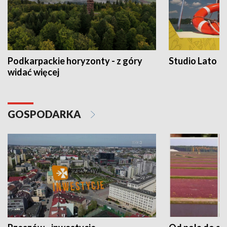
Podkarpackie horyzonty - z góry
Studio Lato
widać więcej
GOSPODARKA