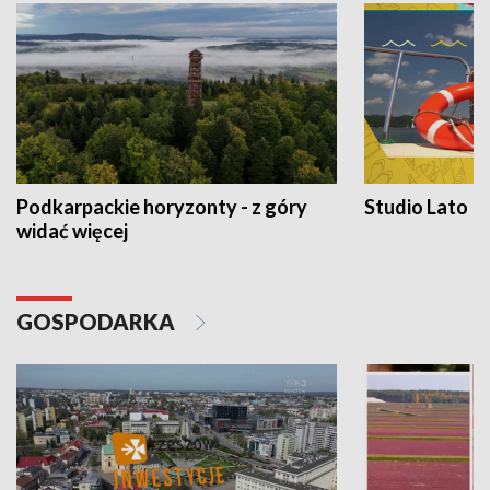
Podkarpackie horyzonty - z góry
Studio Lato
widać więcej
GOSPODARKA