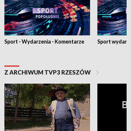
Sport - Wydarzenia - Komentarze
Sport wydarz
Z ARCHIWUM TVP3 RZESZÓW