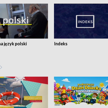
 język polski
Indeks