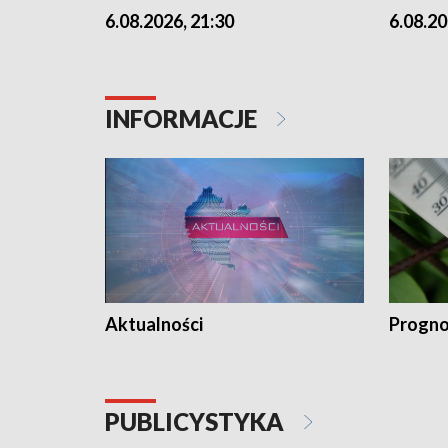
6.08.2026, 21:30
6.08.20
INFORMACJE
Aktualności
Progno
PUBLICYSTYKA