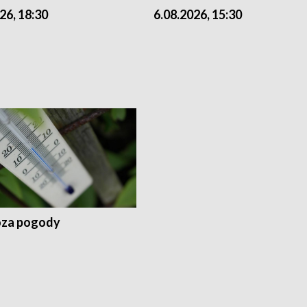
26, 18:30
6.08.2026, 15:30
za pogody