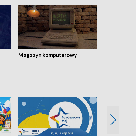
Magazyn komputerowy