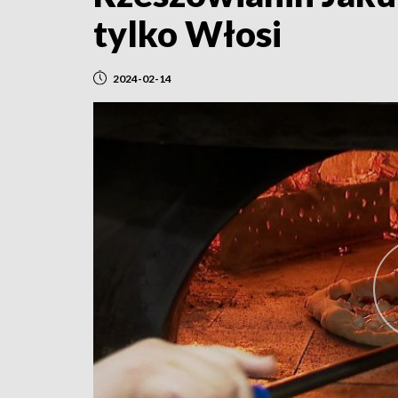
tylko Włosi
2024-02-14