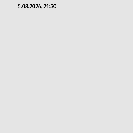
5.08.2026, 21:30
5.08.2026, 18