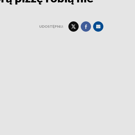
UDOSTĘPNIJ: