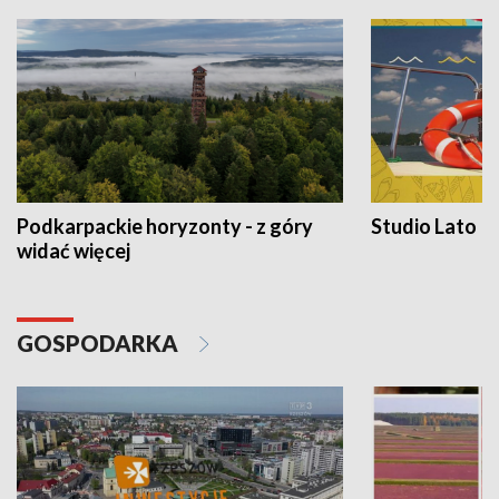
Podkarpackie horyzonty - z góry
Studio Lato
widać więcej
GOSPODARKA