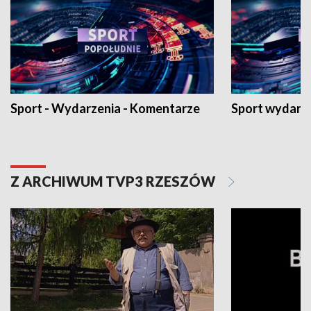
Sport - Wydarzenia - Komentarze
Sport wydarz
Z ARCHIWUM TVP3 RZESZÓW