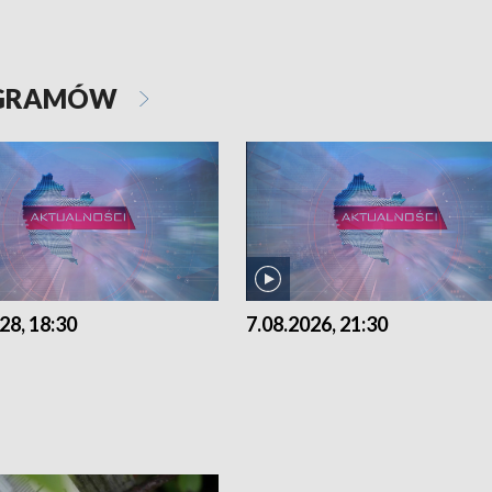
OGRAMÓW
28, 18:30
7.08.2026, 21:30