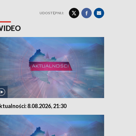
UDOSTĘPNIJ:
WIDEO
ktualności: 8.08.2026, 21:30