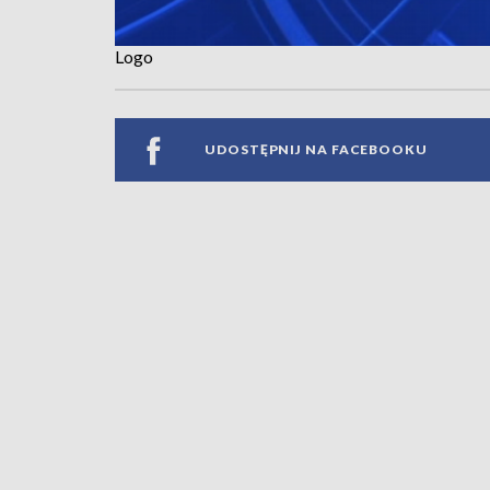
Logo
UDOSTĘPNIJ NA FACEBOOKU