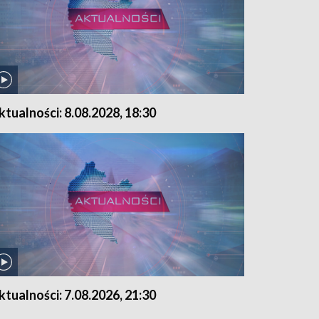
ktualności: 8.08.2028, 18:30
ktualności: 7.08.2026, 21:30