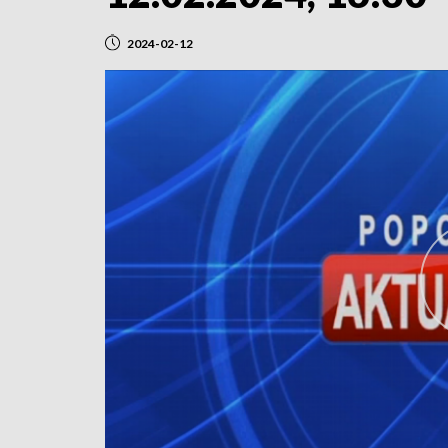
2024-02-12