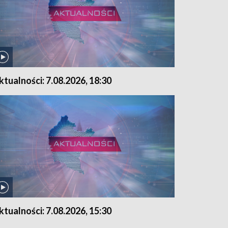
ktualności: 7.08.2026, 18:30
ktualności: 7.08.2026, 15:30