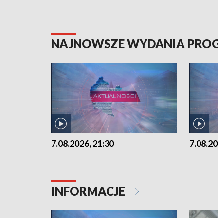
NAJNOWSZE WYDANIA PR
7.08.2026, 21:30
7.08.20
INFORMACJE