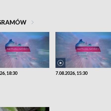
OGRAMÓW
26, 18:30
7.08.2026, 15:30