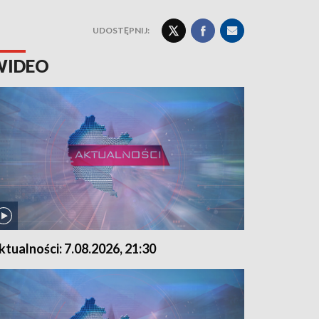
UDOSTĘPNIJ:
WIDEO
ktualności: 7.08.2026, 21:30