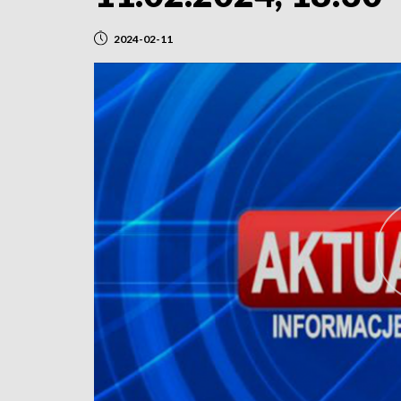
2024-02-11