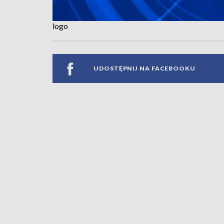
logo
UDOSTĘPNIJ NA FACEBOOKU