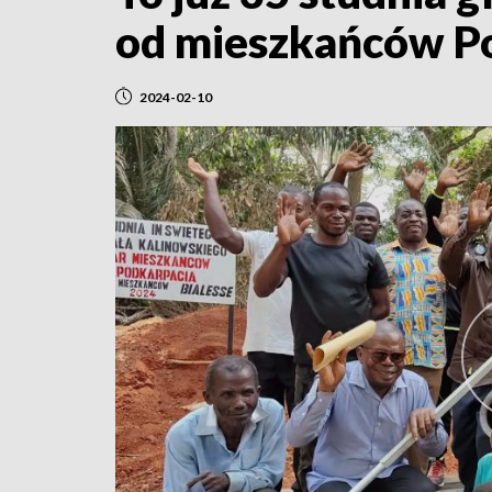
od mieszkańców P
2024-02-10