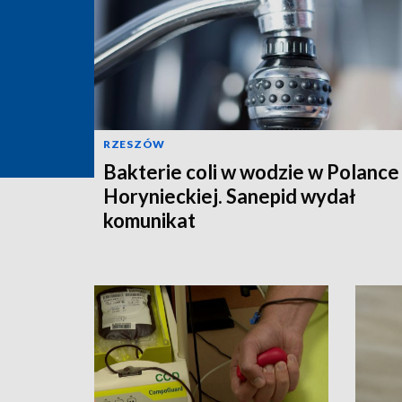
RZESZÓW
Bakterie coli w wodzie w Polance
Horynieckiej. Sanepid wydał
komunikat