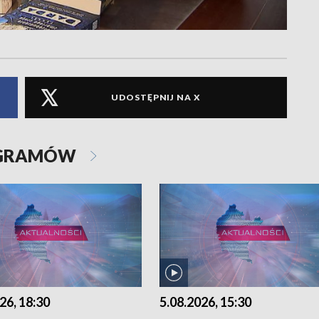
UDOSTĘPNIJ NA X
OGRAMÓW
26, 18:30
5.08.2026, 15:30