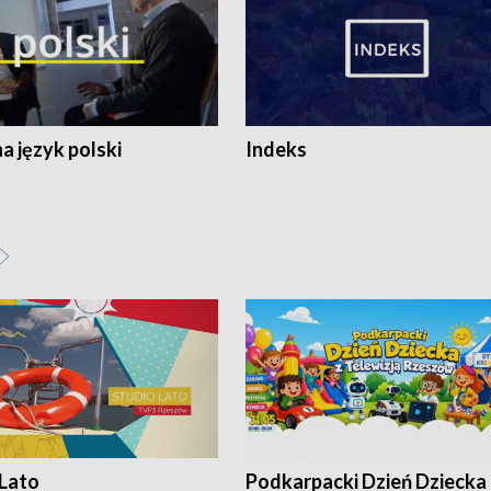
 język polski
Indeks
 Lato
Podkarpacki Dzień Dziecka 