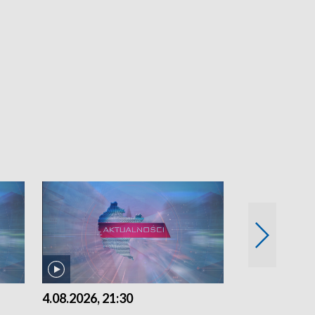
4.08.2026, 21:30
4.08.2026,18