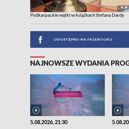
Podkarpackie wątki w książkach Stefana Dardy
UDOSTĘPNIJ NA FACEBOOKU
NAJNOWSZE WYDANIA PR
5.08.2026, 21:30
5.08.20