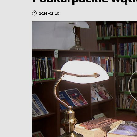
2024-02-10