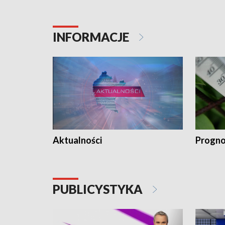
INFORMACJE
Aktualności
Progno
PUBLICYSTYKA