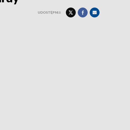
UDOSTĘPNIJ: