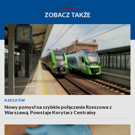
ZOBACZ TAKŻE
RZESZÓW
Nowy pomysł na szybkie połączenie Rzeszowa z
Warszawą. Powstaje Korytarz Centralny