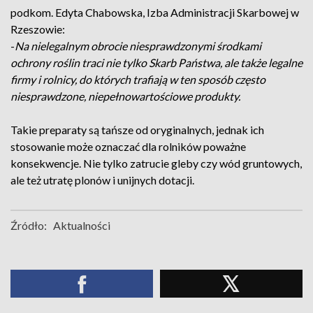
podkom. Edyta Chabowska, Izba Administracji Skarbowej w
Rzeszowie:
-
Na nielegalnym obrocie niesprawdzonymi środkami
ochrony roślin traci nie tylko Skarb Państwa, ale także legalne
firmy i rolnicy, do których trafiają w ten sposób często
niesprawdzone, niepełnowartościowe produkty.
Takie preparaty są tańsze od oryginalnych, jednak ich
stosowanie może oznaczać dla rolników poważne
konsekwencje. Nie tylko zatrucie gleby czy wód gruntowych,
ale też utratę plonów i unijnych dotacji.
Źródło:
Aktualności