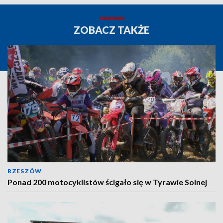
ZOBACZ TAKŻE
RZESZÓW
Ponad 200 motocyklistów ścigało się w Tyrawie Solnej