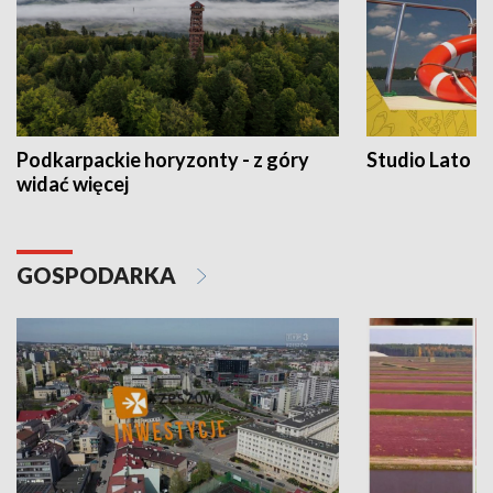
Podkarpackie horyzonty - z góry
Studio Lato
widać więcej
GOSPODARKA