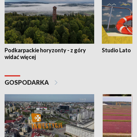
Podkarpackie horyzonty - z góry
Studio Lato
widać więcej
GOSPODARKA