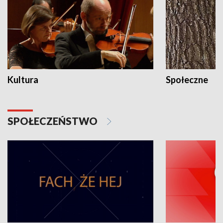
Kultura
Społeczne
SPOŁECZEŃSTWO