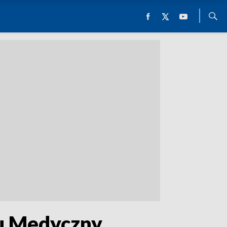
su Medyczny