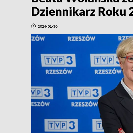
Dziennikarz Roku 
2024-01-30