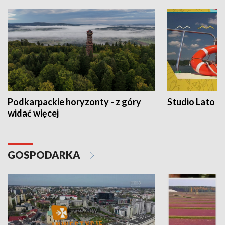
Podkarpackie horyzonty - z góry
Studio Lato
widać więcej
GOSPODARKA