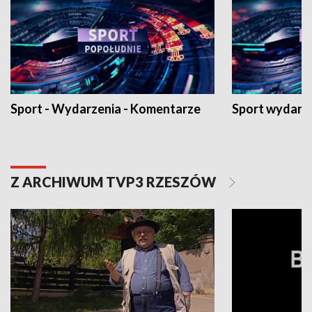
Sport - Wydarzenia - Komentarze
Sport wydarz
Z ARCHIWUM TVP3 RZESZÓW