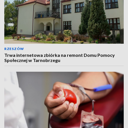
RZESZÓW
Trwa internetowa zbiórka na remont Domu Pomocy
Społecznej w Tarnobrzegu