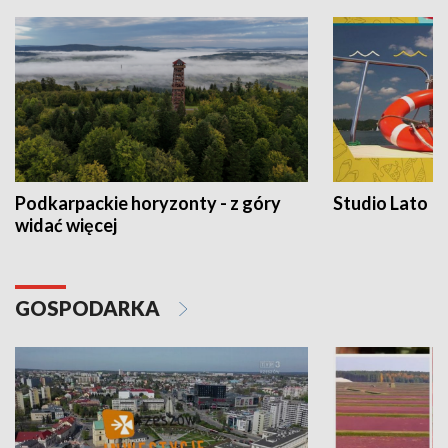
Podkarpackie horyzonty - z góry
Studio Lato
widać więcej
GOSPODARKA