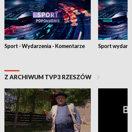
Sport - Wydarzenia - Komentarze
Sport wydarz
Z ARCHIWUM TVP3 RZESZÓW