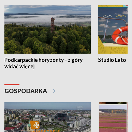
Podkarpackie horyzonty - z góry
Studio Lato
widać więcej
GOSPODARKA