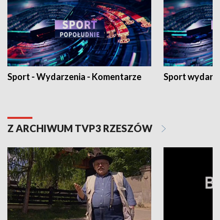
Sport - Wydarzenia - Komentarze
Sport wydarz
Z ARCHIWUM TVP3 RZESZÓW