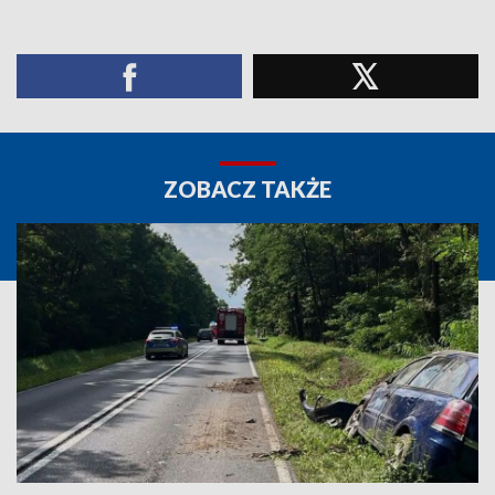
ZOBACZ TAKŻE