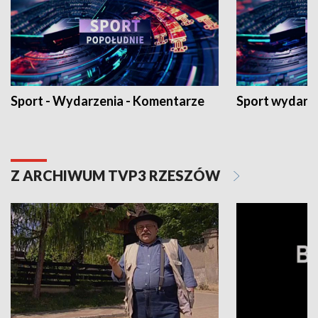
Sport - Wydarzenia - Komentarze
Sport wydarz
Z ARCHIWUM TVP3 RZESZÓW