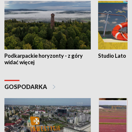
Podkarpackie horyzonty - z góry
Studio Lato
widać więcej
GOSPODARKA