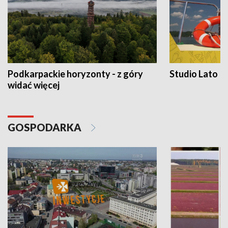
Podkarpackie horyzonty - z góry
Studio Lato
widać więcej
GOSPODARKA