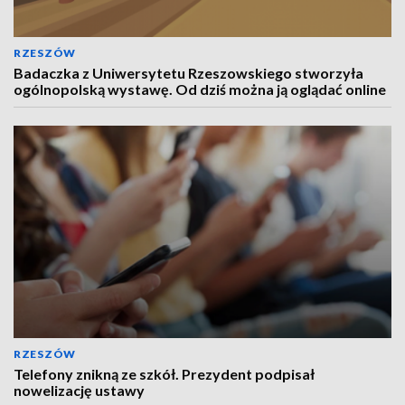
RZESZÓW
Badaczka z Uniwersytetu Rzeszowskiego stworzyła
ogólnopolską wystawę. Od dziś można ją oglądać online
RZESZÓW
Telefony znikną ze szkół. Prezydent podpisał
nowelizację ustawy