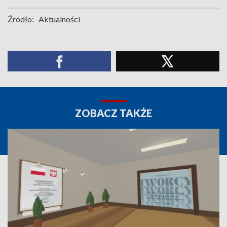
Źródło:
Aktualności
ZOBACZ TAKŻE