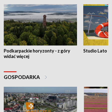
Podkarpackie horyzonty - z góry
Studio Lato
widać więcej
GOSPODARKA