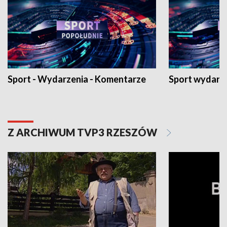
Sport - Wydarzenia - Komentarze
Sport wydarz
Z ARCHIWUM TVP3 RZESZÓW