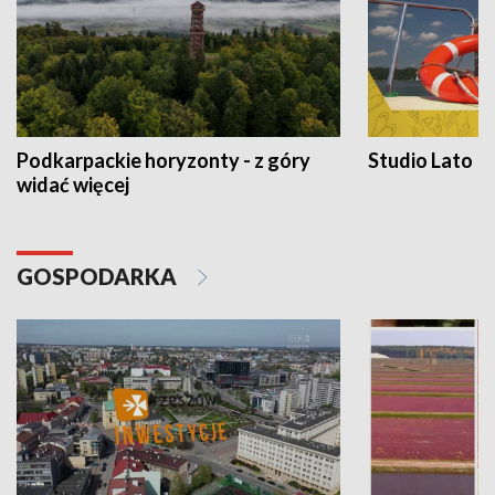
Podkarpackie horyzonty - z góry
Studio Lato
widać więcej
GOSPODARKA