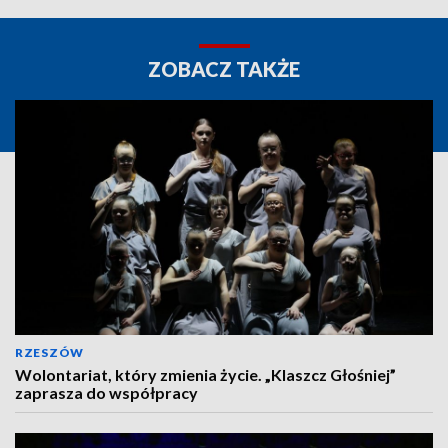
ZOBACZ TAKŻE
RZESZÓW
Wolontariat, który zmienia życie. „Klaszcz Głośniej”
zaprasza do współpracy