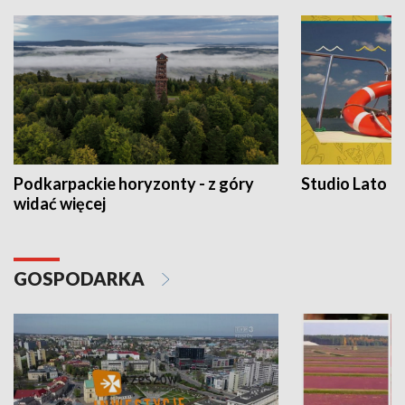
Podkarpackie horyzonty - z góry
Studio Lato
widać więcej
GOSPODARKA