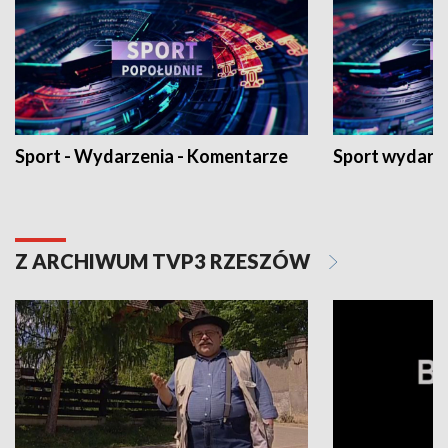
Sport - Wydarzenia - Komentarze
Sport wydarz
Z ARCHIWUM TVP3 RZESZÓW